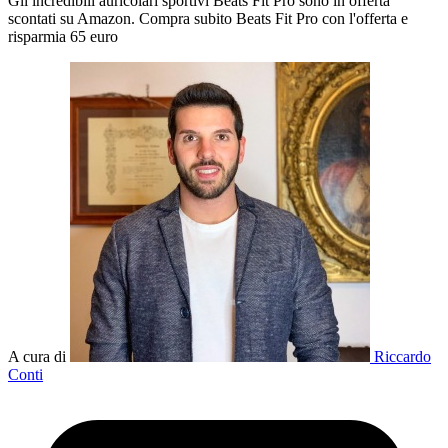
Gli incredibili auricolari sportivi Beats Fit Pro sono in offerta
scontati su Amazon. Compra subito Beats Fit Pro con l'offerta e
risparmia 65 euro
A cura di
Riccardo
Conti