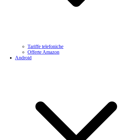
Tariffe telefoniche
Offerte Amazon
Android