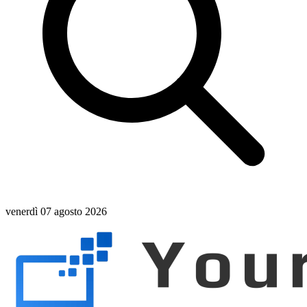
venerdì 07 agosto 2026