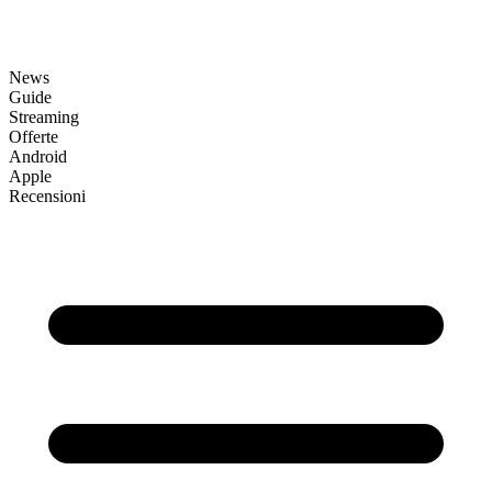
News
Guide
Streaming
Offerte
Android
Apple
Recensioni