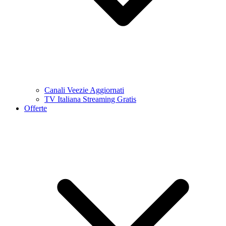
Canali Veezie Aggiornati
TV Italiana Streaming Gratis
Offerte