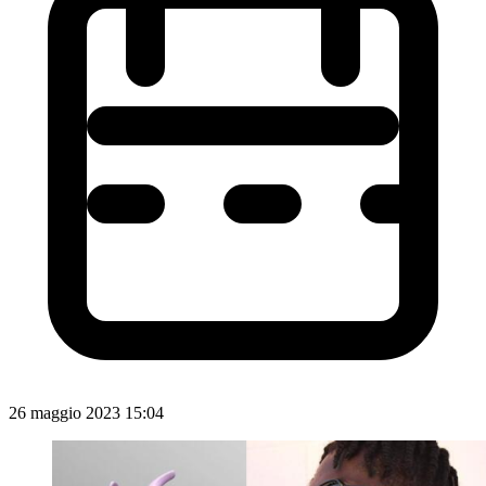
26 maggio 2023 15:04