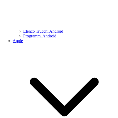
Elenco Trucchi Android
Programmi Android
Apple